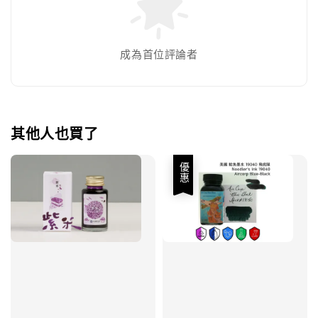
成為首位評論者
其他人也買了
優惠