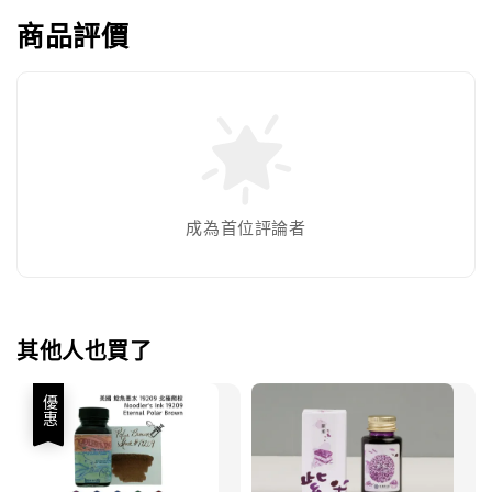
商品評價
成為首位評論者
其他人也買了
優惠