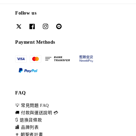
Follow us
Payment Methods
FAQ
💡 常見問題 FAQ
🚚 付款與運送說明 💳
🔃 退換貨條款
🏬 品牌列表
⚜️ 朝聖者計畫