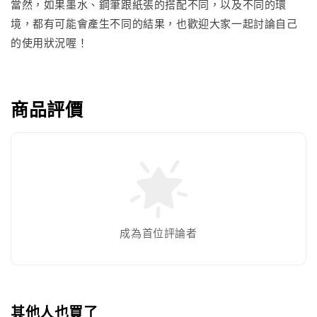
當然，如果墨水、鋼筆跟紙張的搭配不同，以及不同的環
境，都有可能會產生不同的結果，也歡迎大家一起討論自己
的使用狀況喔！
商品評價
成為首位評論者
其他人也買了