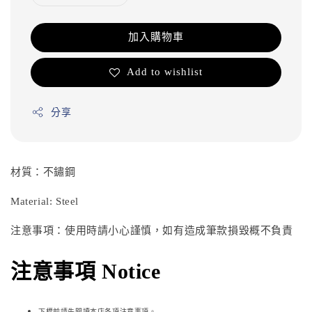
加入購物車
Add to wishlist
分享
材質：不鏽鋼
Material: Steel
注意事項：使用時請小心謹慎，如有造成筆款損毀概不負責
注意事項 Notice
下標前請先閱讀本店各項注意事項。