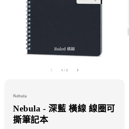
1
/
2
Nebula
Nebula - 深藍 橫線 線圈可
撕筆記本