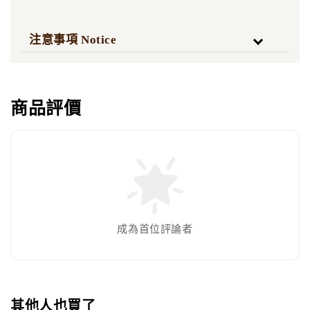
注意事項 Notice
商品評價
成為首位評論者
其他人也買了