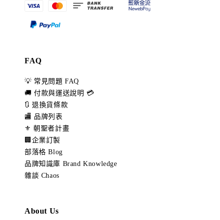
FAQ
💡 常見問題 FAQ
🚚 付款與運送說明 💳
🔃 退換貨條款
🏬 品牌列表
⚜️ 朝聖者計畫
🏢企業訂製
部落格 Blog
品牌知識庫 Brand Knowledge
雜談 Chaos
About Us