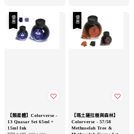
price
優惠
優惠
【類星體】Colorverse -
【瑪土薩拉樹與森林】
13 Quasar Set 65ml +
Colorverse - 57/58
15ml Ink
Methuselah Tree &