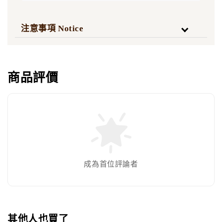
注意事項 Notice
商品評價
成為首位評論者
其他人也買了