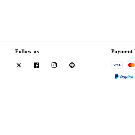
Follow us
Payment 