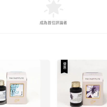
成為首位評論者
優惠