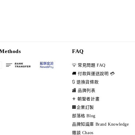
Methods
FAQ
💡 常見問題 FAQ
🚚 付款與運送說明 💳
🔃 退換貨條款
🏬 品牌列表
⚜️ 朝聖者計畫
🏢企業訂製
部落格 Blog
品牌知識庫 Brand Knowledge
雜談 Chaos