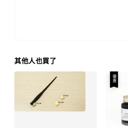
其他人也買了
優惠