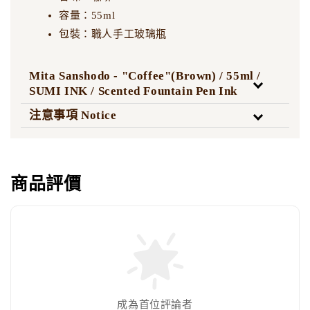
容量：55ml
包裝：職人手工玻璃瓶
Mita Sanshodo - "Coffee"(Brown) / 55ml /
SUMI INK / Scented Fountain Pen Ink
注意事項 Notice
商品評價
成為首位評論者