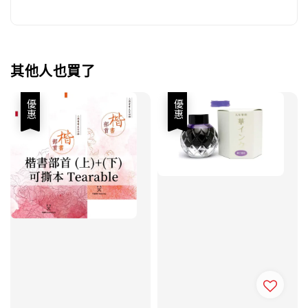
其他人也買了
優惠
優惠