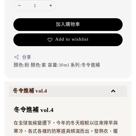
加入購物車
Add to wishlist
分享
顏色:粉
顏色:紫
容量:30ml
系列:冬令進補
冬令進補 vol.4
冬令進補 vol.4
在全球氣候變遷下，今年的冬天相較以往來得早與
寒冷，各式各樣的防寒道具傾瀉而出。發熱衣、暖