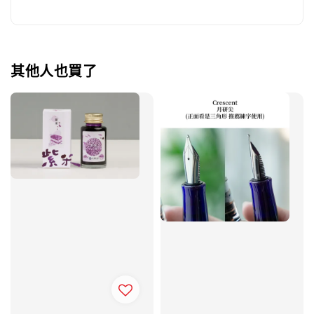
其他人也買了