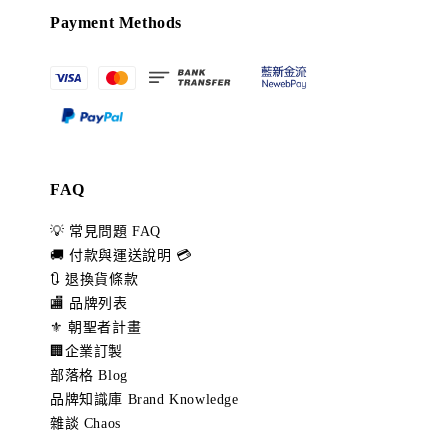
Payment Methods
FAQ
💡 常見問題 FAQ
🚚 付款與運送說明 💳
🔃 退換貨條款
🏬 品牌列表
⚜️ 朝聖者計畫
🏢企業訂製
部落格 Blog
品牌知識庫 Brand Knowledge
雜談 Chaos