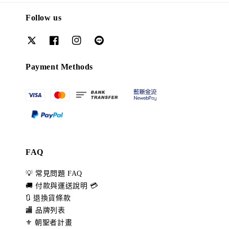
Follow us
Payment Methods
FAQ
💡 常見問題 FAQ
🚚 付款與運送說明 💳
🔃 退換貨條款
🏬 品牌列表
⚜️ 朝聖者計畫