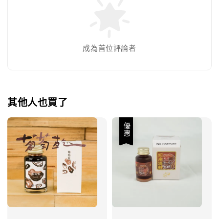
成為首位評論者
其他人也買了
優惠