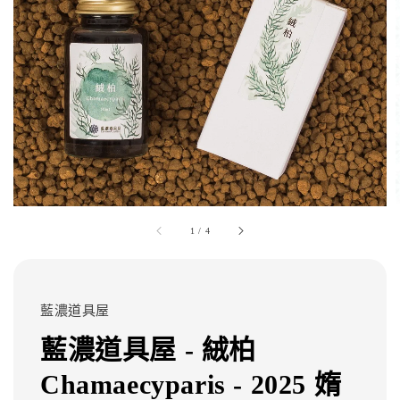
1
/
4
藍濃道具屋
藍濃道具屋 - 絨柏
Chamaecyparis - 2025 媠