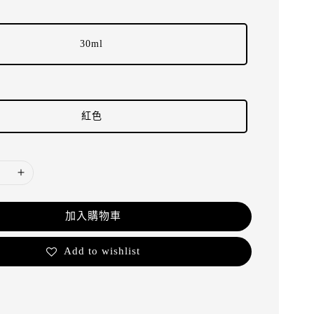
30ml
紅色
加入購物車
Add to wishlist