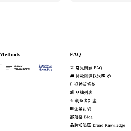
Methods
FAQ
💡 常見問題 FAQ
🚚 付款與運送說明 💳
🔃 退換貨條款
🏬 品牌列表
⚜️ 朝聖者計畫
🏢企業訂製
部落格 Blog
品牌知識庫 Brand Knowledge