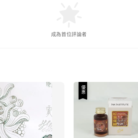
成為首位評論者
優惠