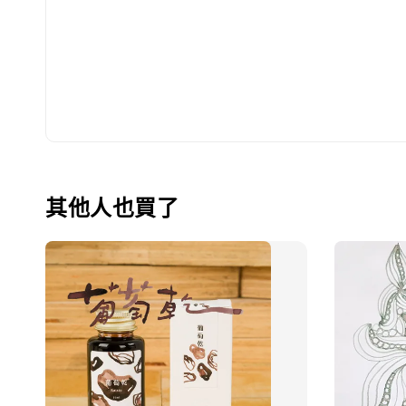
其他人也買了