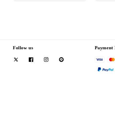
Follow us
Payment 