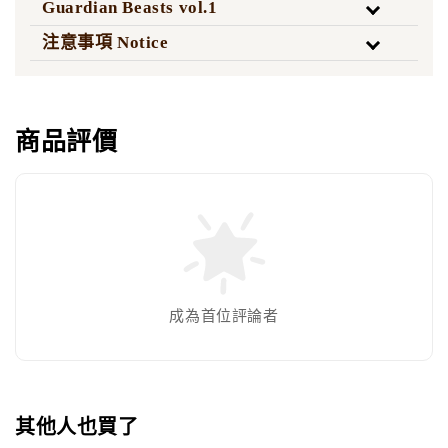
Guardian Beasts vol.1
注意事項 Notice
商品評價
成為首位評論者
其他人也買了