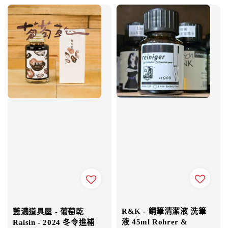
R&K - 鋼筆清潔液 洗筆
藍濃道具屋 - 葡萄乾
液 45ml Rohrer &
Raisin - 2024 冬令進補