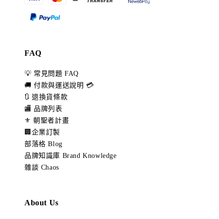
FAQ
💡 常見問題 FAQ
🚚 付款與運送說明 💳
🔃 退換貨條款
🏬 品牌列表
⚜️ 朝聖者計畫
🏢企業訂製
部落格 Blog
品牌知識庫 Brand Knowledge
雜談 Chaos
About Us