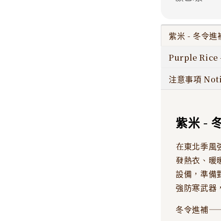
紫米 - 冬令進補 
Purple Rice 
注意事項 Noti
紫米 - 
在東北季風
發熱衣、暖
設備，準備
強防寒武器
冬令進補—