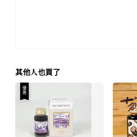
其他人也買了
優惠