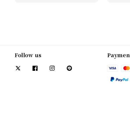
Follow us
Paymen