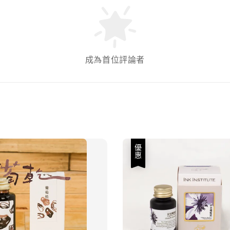
成為首位評論者
優惠