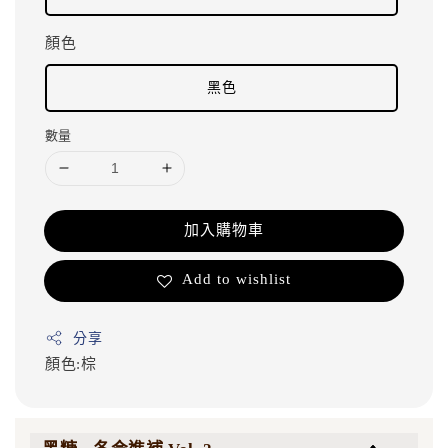
顏色
黑色
數量
加入購物車
Add to wishlist
分享
顏色:棕