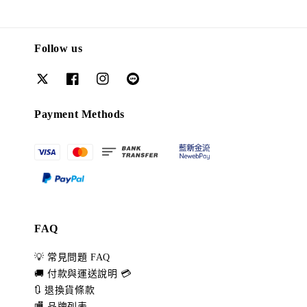
Follow us
Payment Methods
FAQ
💡 常見問題 FAQ
🚚 付款與運送說明 💳
🔃 退換貨條款
🏬 品牌列表