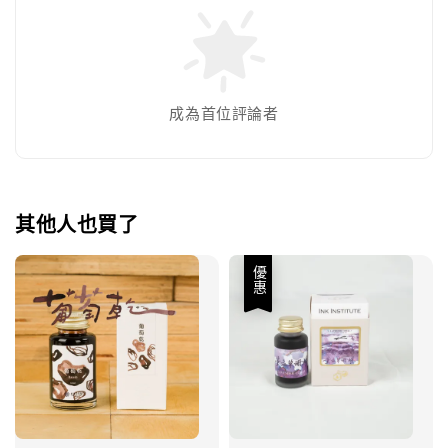
成為首位評論者
其他人也買了
優惠