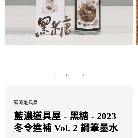
1
/
3
藍濃道具屋
藍濃道具屋 - 黑糖 - 2023
冬令進補 Vol. 2 鋼筆墨水