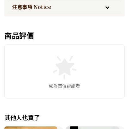
注意事項 Notice
商品評價
成為首位評論者
其他人也買了