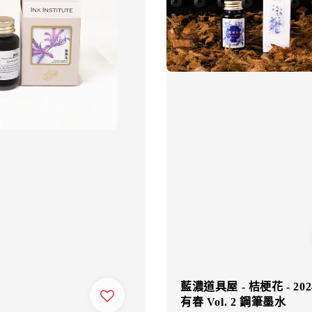
藍濃道具屋 - 桔梗花 - 20
有春 Vol. 2 鋼筆墨水