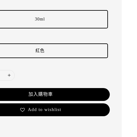
30ml
紅色
加入購物車
Add to wishlist