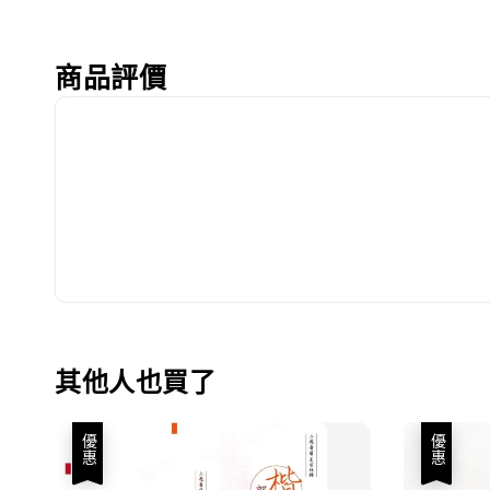
商品評價
其他人也買了
優惠
優惠