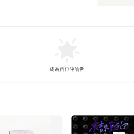
成為首位評論者