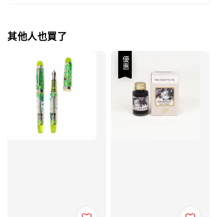
其他人也買了
優惠