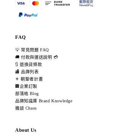
FAQ
💡 常見問題 FAQ
🚚 付款與運送說明 💳
🔃 退換貨條款
🏬 品牌列表
⚜️ 朝聖者計畫
🏢企業訂製
部落格 Blog
品牌知識庫 Brand Knowledge
雜談 Chaos
About Us