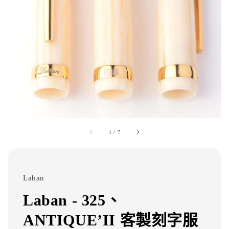
1
/
7
Laban
Laban - 325、
ANTIQUE’II 客製刻字服