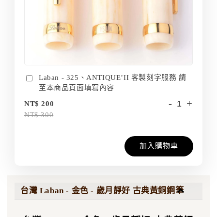
Laban - 325、ANTIQUE’II 客製刻字服務 請
至本商品頁面填寫內容
-
+
NT$ 200
NT$ 300
加入購物車
台灣 Laban - 金色 - 歲月靜好 古典黃銅鋼筆