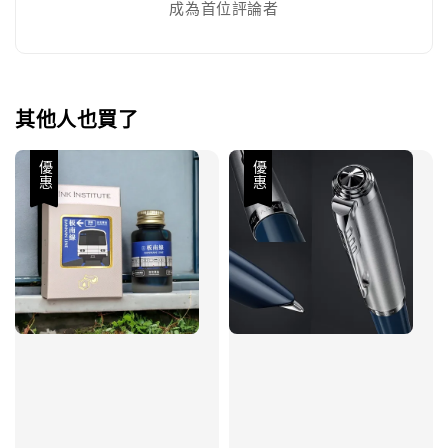
成為首位評論者
其他人也買了
優惠
優惠