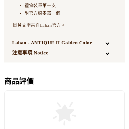
禮盒裝單筆一支
附官方吸墨器一個
圖片文字來自Laban官方。
Laban - ANTIQUE II Golden Color
注意事項 Notice
商品評價