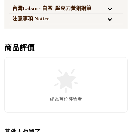
台灣Laban - 白雪 壓克力黃銅鋼筆
注意事項 Notice
商品評價
成為首位評論者