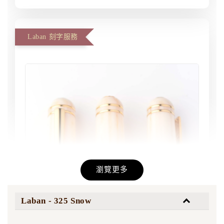
Laban 刻字服務
瀏覽更多
Laban - 325 Snow