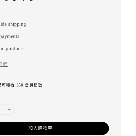
ide shipping
 payments
ic products
評價
可獲得 350 會員點數
加入購物車