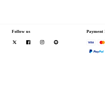
Follow us
Payment 