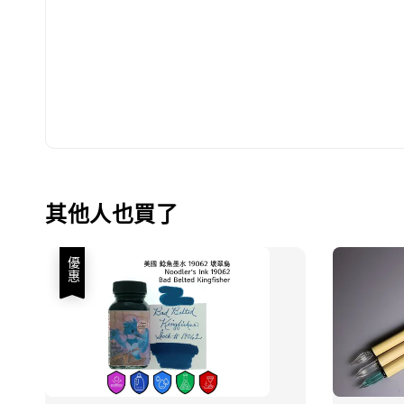
其他人也買了
優惠