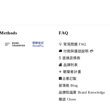
Methods
FAQ
💡 常見問題 FAQ
🚚 付款與運送說明 💳
🔃 退換貨條款
🏬 品牌列表
⚜️ 朝聖者計畫
🏢企業訂製
部落格 Blog
品牌知識庫 Brand Knowledge
雜談 Chaos