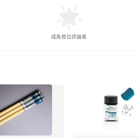
成為首位評論者