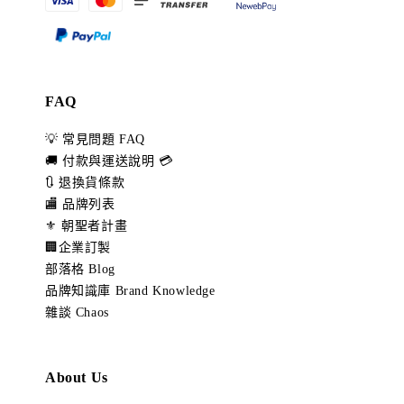
FAQ
💡 常見問題 FAQ
🚚 付款與運送說明 💳
🔃 退換貨條款
🏬 品牌列表
⚜️ 朝聖者計畫
🏢企業訂製
部落格 Blog
品牌知識庫 Brand Knowledge
雜談 Chaos
About Us