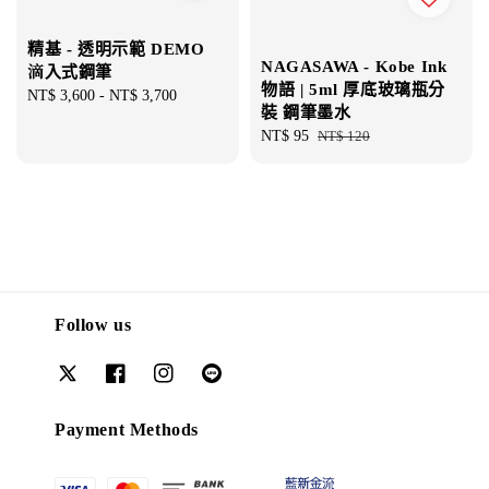
精基 - 透明示範 DEMO
NAGASAWA - Kobe Ink
滴入式鋼筆
物語 | 5ml 厚底玻璃瓶分
Regular
NT$ 3,600
-
NT$ 3,700
裝 鋼筆墨水
price
Sale
NT$ 95
Regular
NT$ 120
price
price
Follow us
Payment Methods