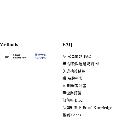
Methods
FAQ
💡 常見問題 FAQ
🚚 付款與運送說明 💳
🔃 退換貨條款
🏬 品牌列表
⚜️ 朝聖者計畫
🏢企業訂製
部落格 Blog
品牌知識庫 Brand Knowledge
雜談 Chaos