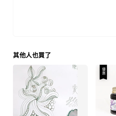
其他人也買了
優惠