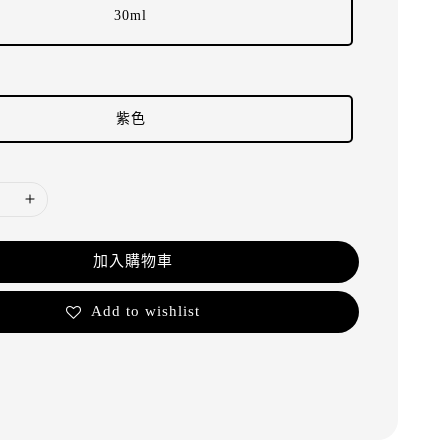
30ml
紫色
加入購物車
Add to wishlist