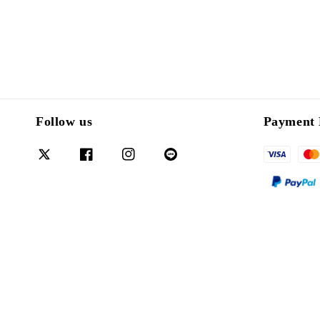
Follow us
Payment 