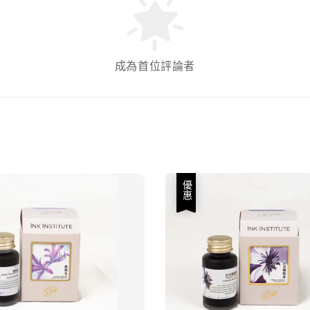
成為首位評論者
優惠