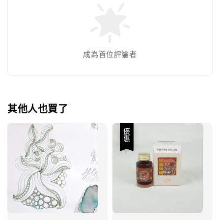
成為首位評論者
其他人也買了
優惠