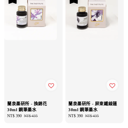
蘭泉墨研所 - 換錦花
蘭泉墨研所 - 屏東鐵線蓮
30ml 鋼筆墨水
30ml 鋼筆墨水
Sale
NT$ 390
Regular
NT$ 435
Sale
NT$ 390
Regular
NT$ 435
price
price
price
price