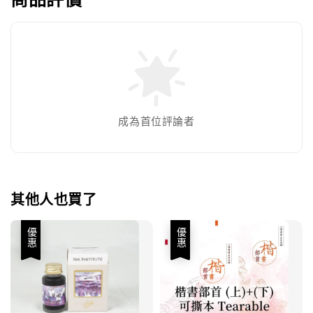
成為首位評論者
其他人也買了
優惠
優惠