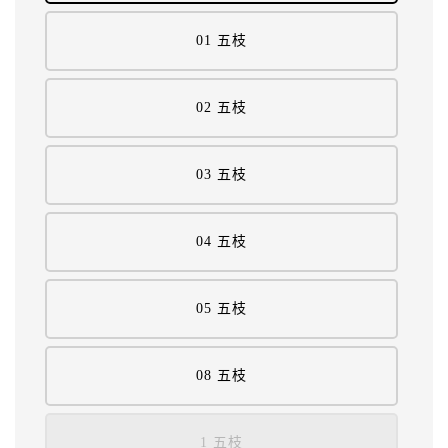
01 五枝
02 五枝
03 五枝
04 五枝
05 五枝
08 五枝
1 五枝