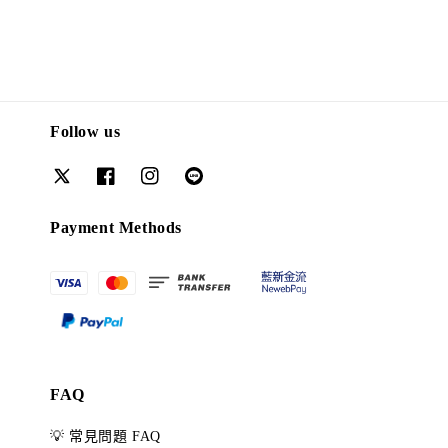
Follow us
Payment Methods
FAQ
💡 常見問題 FAQ