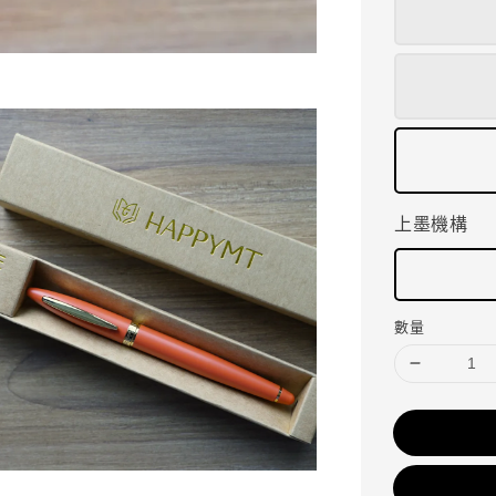
上墨機構
數量