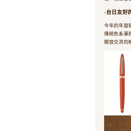
-台日友好
今年的年度
傳統色系筆
開放交流的