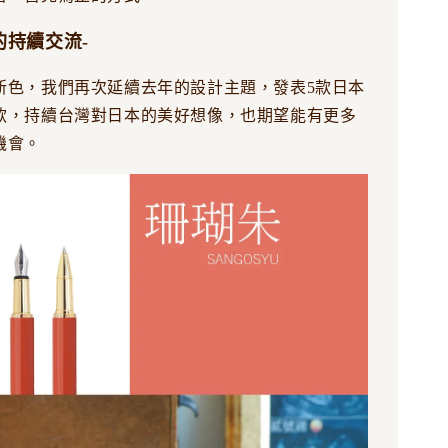
的持續交流-
新色，我們再次延續去年的設計主題，發表5款日本
款，持續台灣對日本的美好想像，也期望能有更多
機會。