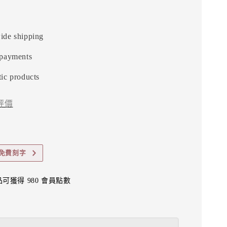
ide shipping
 payments
ic products
評價
可免費刻字
可獲得 980 會員點數