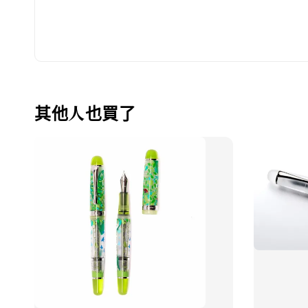
其他人也買了