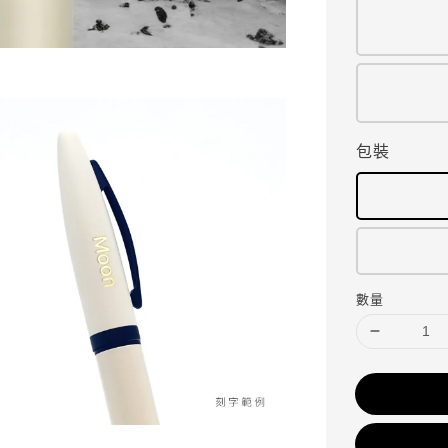
包裝
數量