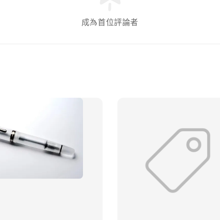
成為首位評論者