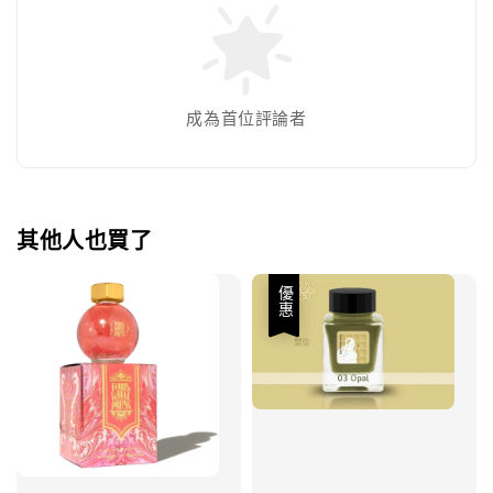
成為首位評論者
其他人也買了
優惠