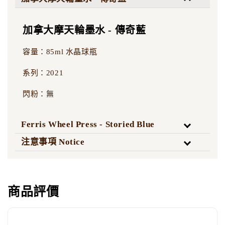
加拿大摩天輪墨水 - 傳奇藍
容量：85ml 水晶球瓶
系列：2021
閃粉：無
Ferris Wheel Press - Storied Blue
注意事項 Notice
商品評價