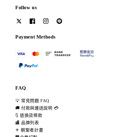
Follow us
Payment Methods
FAQ
💡 常見問題 FAQ
🚚 付款與運送說明 💳
🔃 退換貨條款
🏬 品牌列表
⚜️ 朝聖者計畫