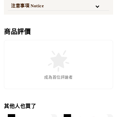
注意事項 Notice
商品評價
成為首位評論者
其他人也買了