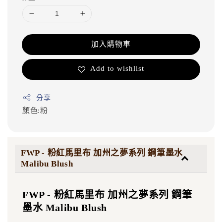
加入購物車
Add to wishlist
分享
顏色:粉
FWP - 粉紅馬里布 加州之夢系列 鋼筆墨水
Malibu Blush
FWP - 粉紅馬里布 加州之夢系列 鋼筆
墨水 Malibu Blush