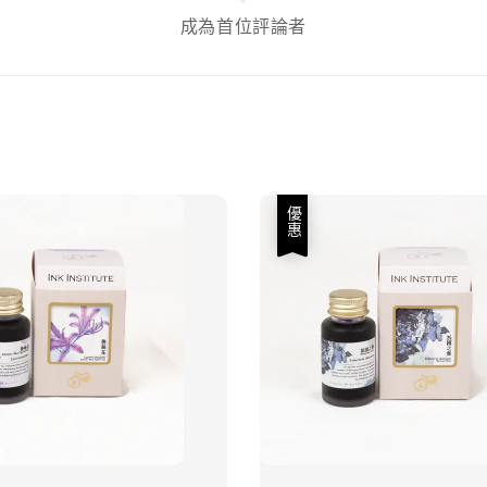
成為首位評論者
優惠