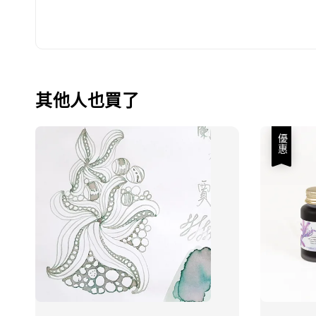
其他人也買了
優惠