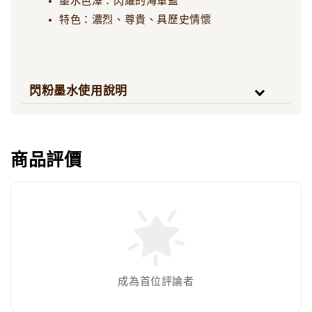
墨水色澤：閃耀的海軍藍
特色：濃烈、尊貴、具歷史情懷
閃粉墨水使用說明
商品評價
成為首位評論者