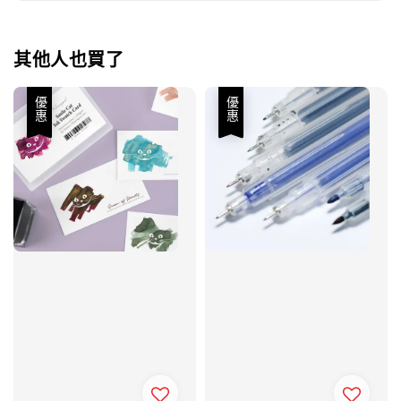
其他人也買了
優惠
優惠