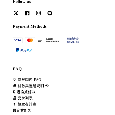
Follow us
Payment Methods
FAQ
💡 常見問題 FAQ
🚚 付款與運送說明 💳
🔃 退換貨條款
🏬 品牌列表
⚜️ 朝聖者計畫
🏢企業訂製