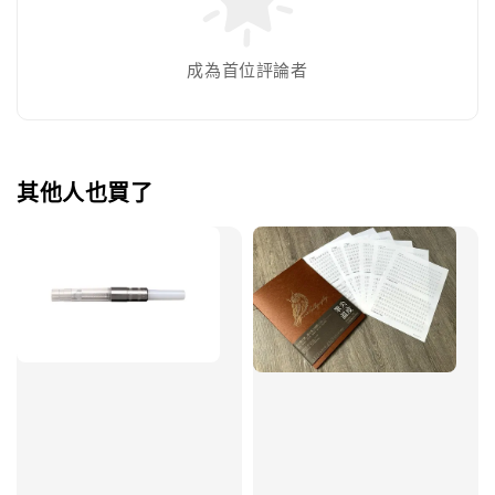
成為首位評論者
其他人也買了