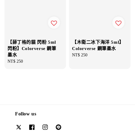
【薛丁格的貓 閃粉 5ml
【木衛二冰下海洋 5ml】
閃粉】Colorverse 鋼筆
Colorverse 鋼筆墨水
墨水
Regular
NT$ 250
Regular
NT$ 250
price
price
Follow us