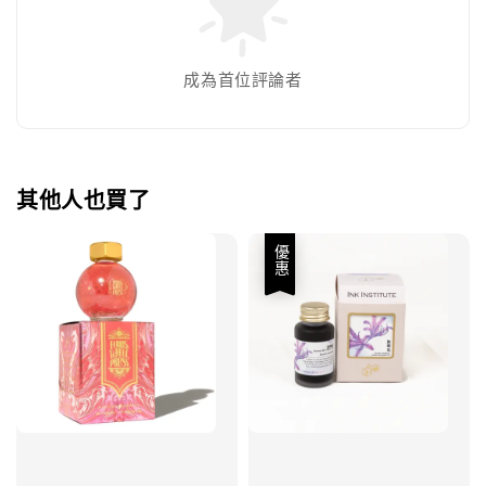
成為首位評論者
其他人也買了
優惠