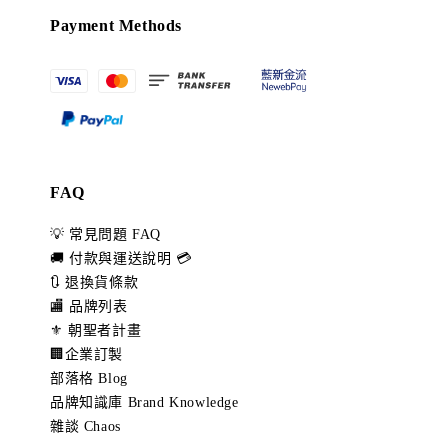
Payment Methods
FAQ
💡 常見問題 FAQ
🚚 付款與運送說明 💳
🔃 退換貨條款
🏬 品牌列表
⚜️ 朝聖者計畫
🏢企業訂製
部落格 Blog
品牌知識庫 Brand Knowledge
雜談 Chaos