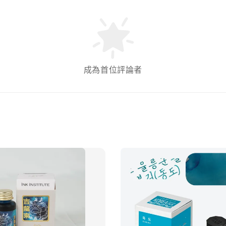
成為首位評論者