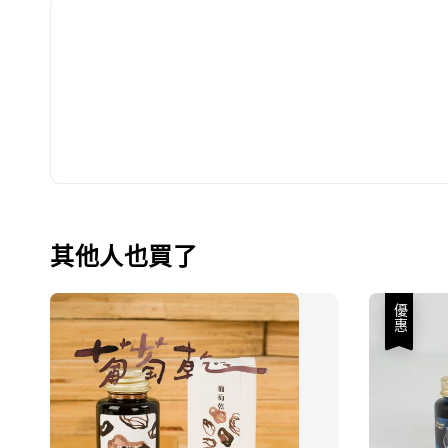
其他人也買了
優惠