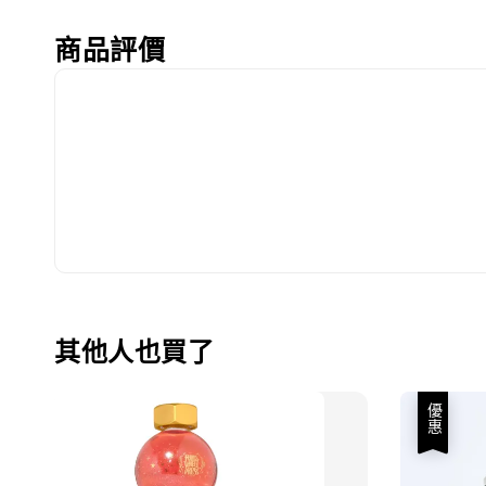
商品評價
其他人也買了
優惠