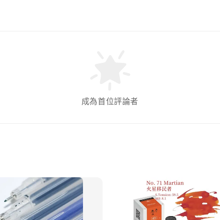
成為首位評論者