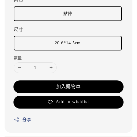
點陣
尺寸
20.6*14.5cm
數量
加入購物車
Add to wishlist
分享