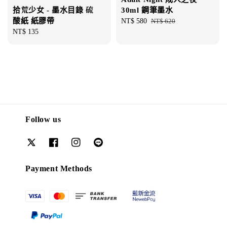
30ml 鋼筆墨水
拾荒少女 - 墨水目錄 硫
酸紙 紙膠帶
Sale
NT$ 580
Regular
NT$ 620
price
price
Regular
NT$ 135
price
Follow us
Payment Methods