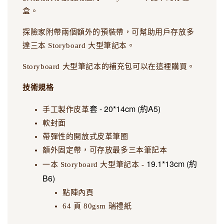
盒。
探險家附帶兩個額外的預裝帶，可幫助用戶存放多
達三本 Storyboard 大型筆記本。
Storyboard 大型筆記本的補充包可以在這裡購買。
技術規格
套 - 20*14cm (約A5)
手工製作皮革
軟封面
帶彈性的開放式皮革筆圈
額外固定帶，可存放最多三本筆記本
19.1*13cm (約
一本 Storyboard 大型筆記本 -
B6)
點陣內頁
64 頁 80gsm 瑞禮紙