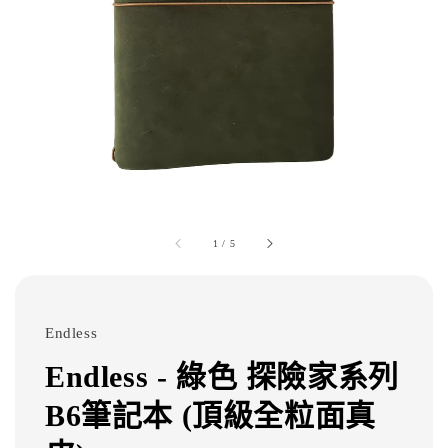
1
/
5
Endless
Endless - 綠色 探險家系列
B6筆記本 (頂級全粒面真