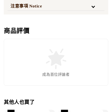
注意事項 Notice
商品評價
成為首位評論者
其他人也買了