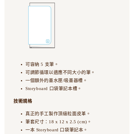
可容納 5 支筆。
可調節循環以適應不同大小的筆。
一個額外的墨水匣/吸墨器槽。
Storyboard 口袋筆記本槽。
技術規格
真正的手工製作頂級粒面皮革。
筆套尺寸：18 x 12 x 2.5 (cm)。
一本 Storyboard 口袋筆記本。