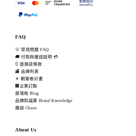
FAQ
💡 常見問題 FAQ
🚚 付款與運送說明 💳
🔃 退換貨條款
🏬 品牌列表
⚜️ 朝聖者計畫
🏢企業訂製
部落格 Blog
品牌知識庫 Brand Knowledge
雜談 Chaos
About Us