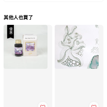
其他人也買了
優惠