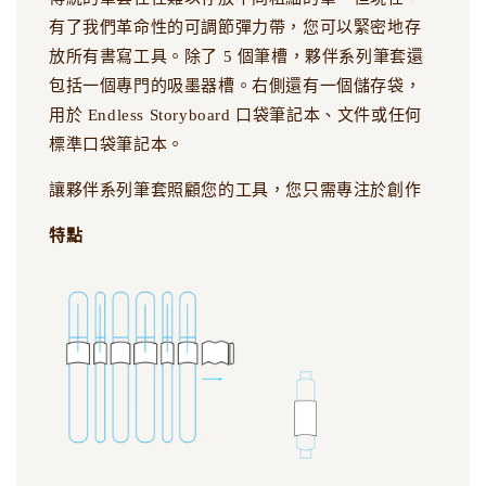
有了我們革命性的可調節彈力帶，您可以緊密地存
放所有書寫工具。除了 5 個筆槽，夥伴系列筆套還
包括一個專門的吸墨器槽。右側還有一個儲存袋，
用於 Endless Storyboard 口袋筆記本、文件或任何
標準口袋筆記本。
讓夥伴系列筆套照顧您的工具，您只需專注於創作
特點