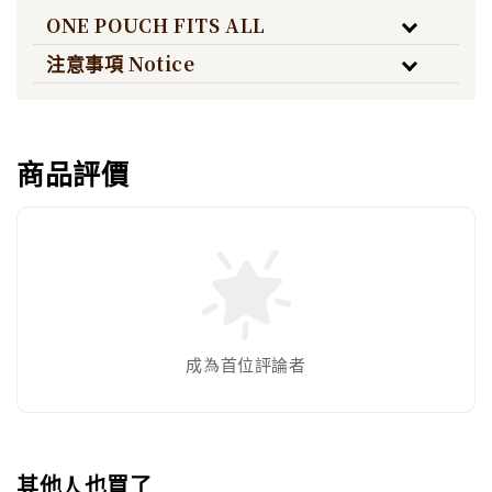
ONE POUCH FITS ALL
注意事項 Notice
商品評價
成為首位評論者
其他人也買了