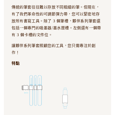
傳統的筆套往往難以存放不同粗細的筆。但現在，
有了我們革命性的可調節彈力帶，您可以緊密地存
放所有書寫工具。除了 3 個筆槽，夥伴系列筆套還
包括一個專門的吸墨器/墨水匣槽。左側還有一個帶
有 3 個卡槽的文件位。
讓夥伴系列筆套照顧您的工具，您只需專注於創
作！
特點