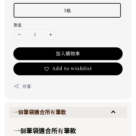
3格
數量
加入購物車
Add to wishlist
分享
一個筆袋適合所有筆款
一個筆袋適合所有筆款