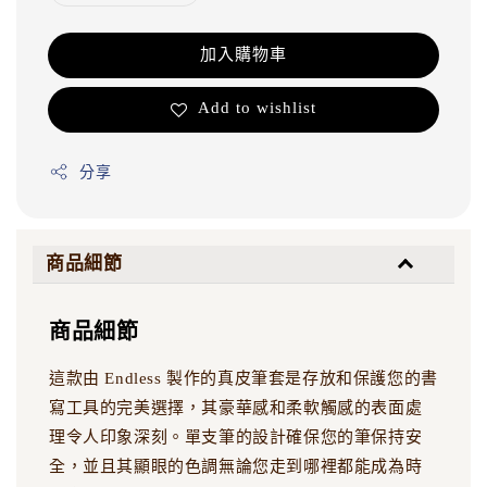
加入購物車
Add to wishlist
分享
商品細節
商品細節
這款由 Endless 製作的真皮筆套是存放和保護您的書
寫工具的完美選擇，其豪華感和柔軟觸感的表面處
理令人印象深刻。單支筆的設計確保您的筆保持安
全，並且其顯眼的色調無論您走到哪裡都能成為時