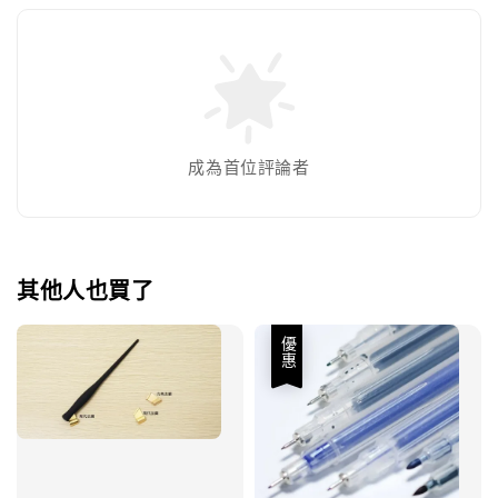
成為首位評論者
其他人也買了
優惠