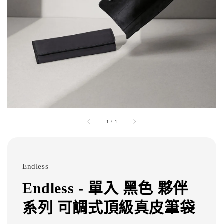
1
/
1
Endless
Endless - 單入 黑色 夥伴
系列 可調式頂級真皮筆袋