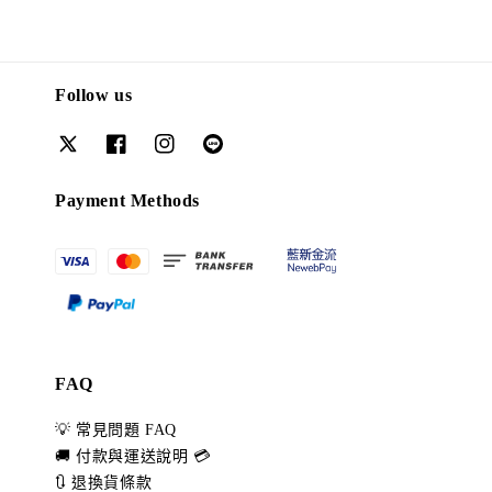
Follow us
Payment Methods
FAQ
💡 常見問題 FAQ
🚚 付款與運送說明 💳
🔃 退換貨條款