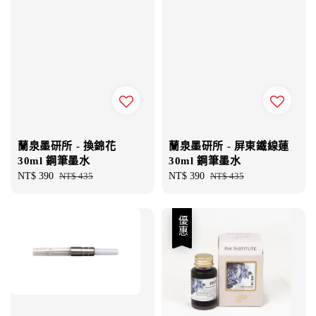
蘭泉墨研所 - 換錦花
蘭泉墨研所 - 屏東鐵線蓮
30ml 鋼筆墨水
30ml 鋼筆墨水
Sale
NT$ 390
Regular
NT$ 435
Sale
NT$ 390
Regular
NT$ 435
price
price
price
price
優惠