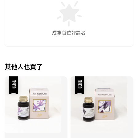
成為首位評論者
其他人也買了
優惠
優惠