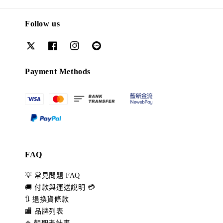
Follow us
Payment Methods
FAQ
💡 常見問題 FAQ
🚚 付款與運送說明 💳
🔃 退換貨條款
🏬 品牌列表