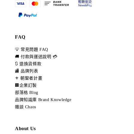
FAQ
💡 常見問題 FAQ
🚚 付款與運送說明 💳
🔃 退換貨條款
🏬 品牌列表
⚜️ 朝聖者計畫
🏢企業訂製
部落格 Blog
品牌知識庫 Brand Knowledge
雜談 Chaos
About Us