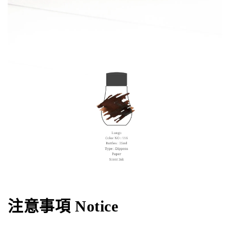
注意事項 Notice