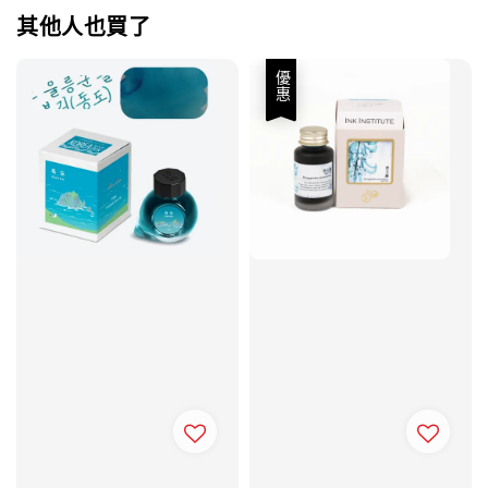
其他人也買了
優惠