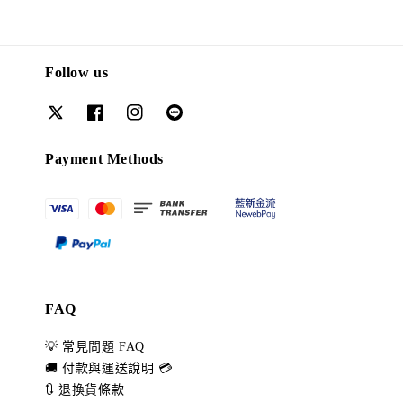
Follow us
Payment Methods
FAQ
💡 常見問題 FAQ
🚚 付款與運送說明 💳
🔃 退換貨條款