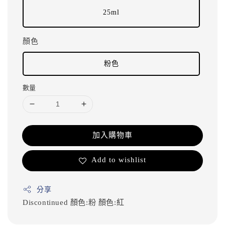
25ml
顏色
粉色
數量
加入購物車
Add to wishlist
分享
Discontinued
顏色:粉
顏色:紅