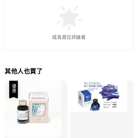
成為首位評論者
其他人也買了
優惠