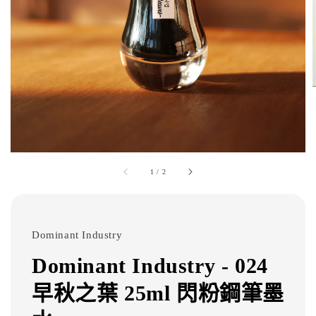
1
/
2
Dominant Industry
Dominant Industry - 024
早秋之葉 25ml 閃粉鋼筆墨