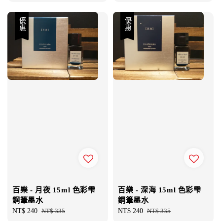
優惠
優惠
百樂 - 月夜 15ml 色彩雫
百樂 - 深海 15ml 色彩雫
鋼筆墨水
鋼筆墨水
Sale
NT$ 240
Regular
NT$ 335
Sale
NT$ 240
Regular
NT$ 335