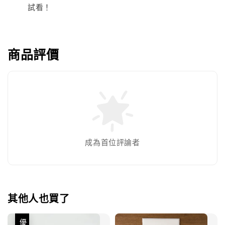
試看！
商品評價
成為首位評論者
其他人也買了