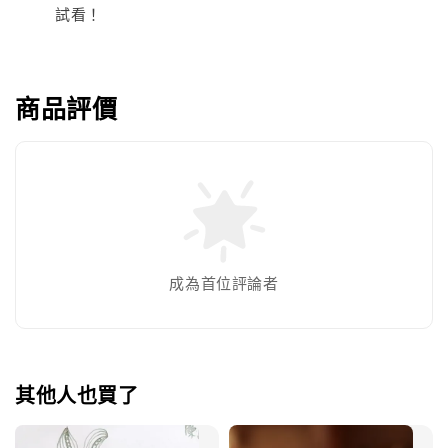
試看！
商品評價
成為首位評論者
其他人也買了