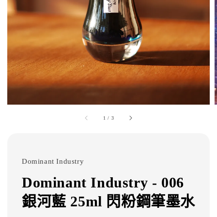
1
/
3
Dominant Industry
Dominant Industry - 006
銀河藍 25ml 閃粉鋼筆墨水