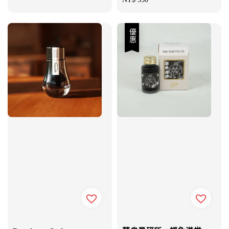
price
優惠