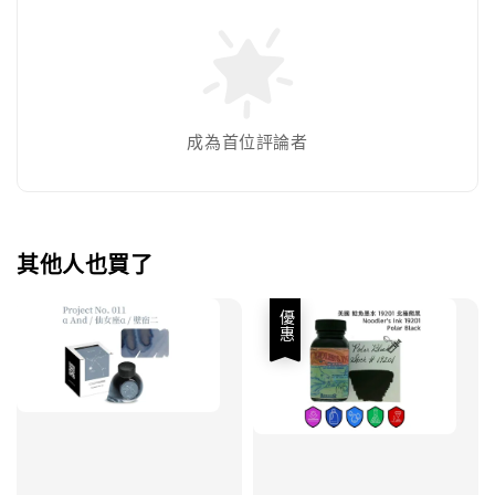
成為首位評論者
其他人也買了
優惠