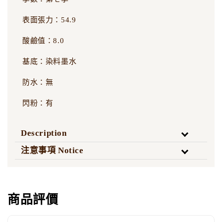
表面張力：54.9
酸鹼值：8.0
基底：染料墨水
防水：無
閃粉：有
Description
注意事項 Notice
商品評價