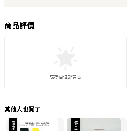
商品評價
成為首位評論者
其他人也買了
優惠
優惠