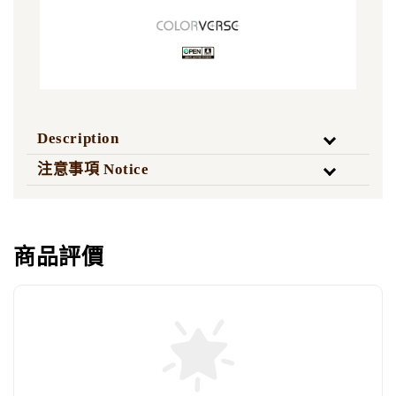
Description
注意事項 Notice
商品評價