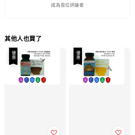
成為首位評論者
其他人也買了
優惠
優惠