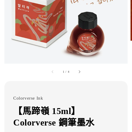
1
/
4
Colorverse Ink
【馬蹄嶺 15ml】
Colorverse 鋼筆墨水