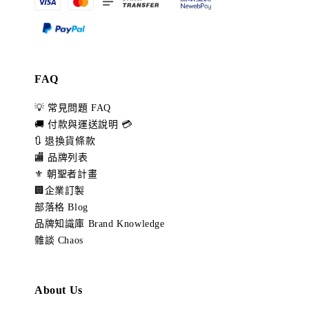
FAQ
💡 常見問題 FAQ
🚚 付款與運送說明 💳
🔃 退換貨條款
🏬 品牌列表
⚜️ 朝聖者計畫
🏢企業訂製
部落格 Blog
品牌知識庫 Brand Knowledge
雜談 Chaos
About Us