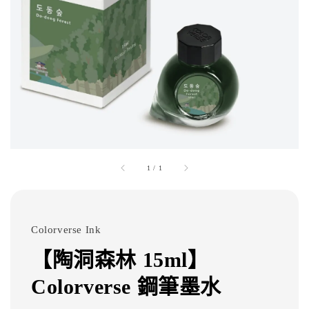
1
/
1
Colorverse Ink
【陶洞森林 15ml】
Colorverse 鋼筆墨水