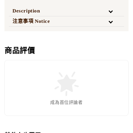
Description
注意事項 Notice
商品評價
成為首位評論者