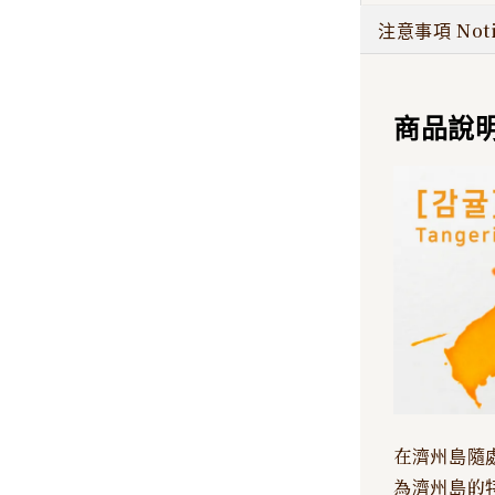
注意事項 Noti
商品說明 
在濟州島隨
為濟州島的