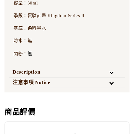
容量：30ml
季數：實驗計畫 Kingdom Series II
基底：染料墨水
防水：無
無
閃粉：
Description
注意事項 Notice
商品評價