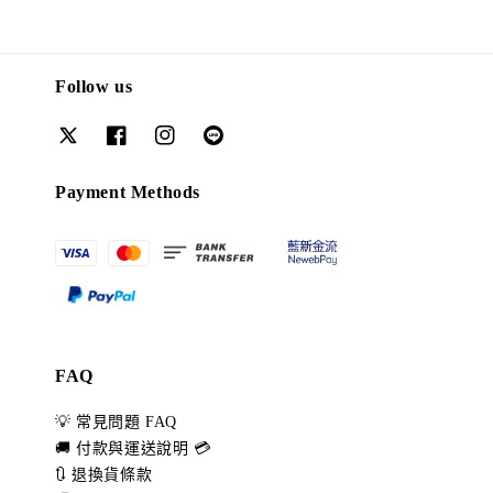
Follow us
Payment Methods
FAQ
💡 常見問題 FAQ
🚚 付款與運送說明 💳
🔃 退換貨條款