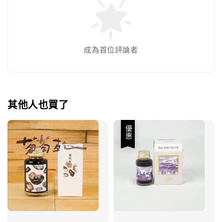
成為首位評論者
其他人也買了
優惠